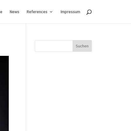
e
News
References
Impressum