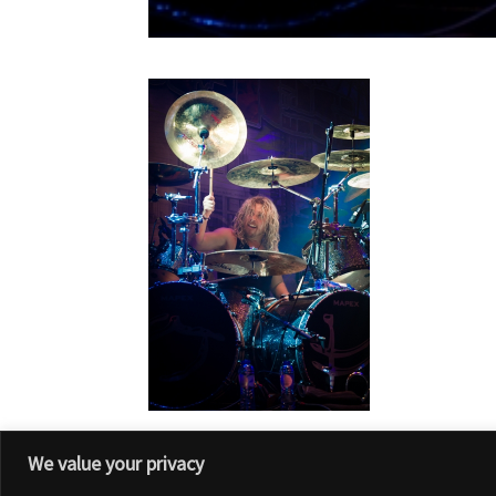
We value your privacy