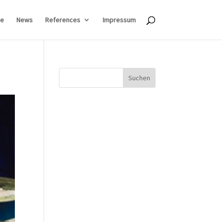
e
News
References
Impressum