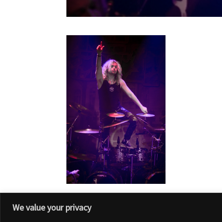
We value your privacy