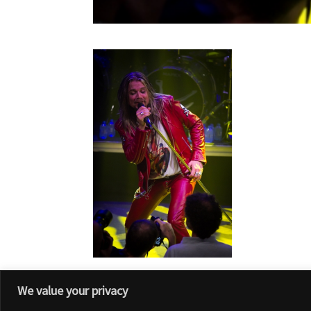
We value your privacy