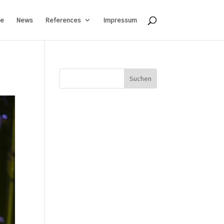
e
News
References
Impressum