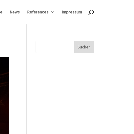
e
News
References
Impressum