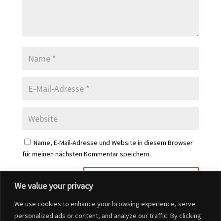
Name, E-Mail-Adresse und Website in diesem Browser
für meinen nächsten Kommentar speichern.
We value your privacy
We use cookies to enhance your browsing experience, serve
personalized ads or content, and analyze our traffic. By clicking