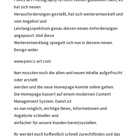
hat sich neuen
Herausforderungen gestellt, hat sich weiterentwickelt und
sein Angebot und
Leistungsspektrum genau diesen neuen Anforderungen
angepasst. Und diese
Weiterentwicklung spiegelt sich nun in diesem neuen
Design wider.
www.pencz-art.com
Nun mussten noch die alten und neuen Inhalte aufgefrischt
oder erstellt
werden und die neue Homepage konnte online gehen.
Die Homepage basiert auf einem modernen Content
Management System. Damit ist
es nun möglich, wichtige News, Informationen und
Angebote schneller und
einfacher für unsere Kunden bereitzustellen.
Ihr werdet euch hoffentlich schnell zurechtfinden und das