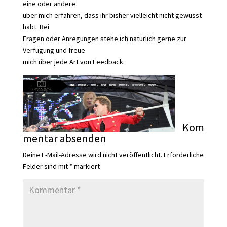
eine oder andere
über mich erfahren, dass ihr bisher vielleicht nicht gewusst
habt. Bei
Fragen oder Anregungen stehe ich natürlich gerne zur
Verfügung und freue
mich über jede Art von Feedback.
Kom
mentar absenden
Deine E-Mail-Adresse wird nicht veröffentlicht.
Erforderliche
Felder sind mit
*
markiert