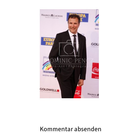
Kommentar absenden