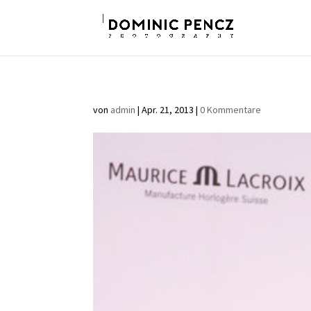
von
admin
|
Apr. 21, 2013
|
0 Kommentare