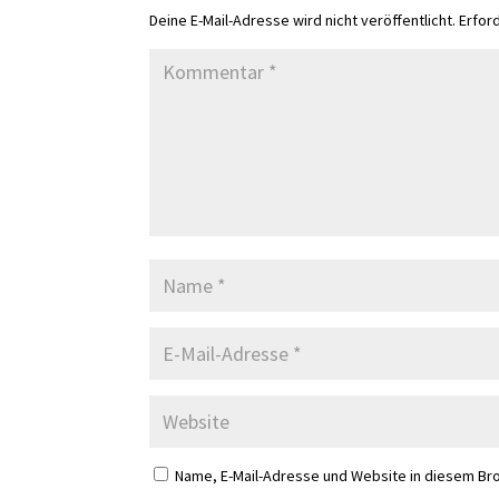
Deine E-Mail-Adresse wird nicht veröffentlicht.
Erfor
Name, E-Mail-Adresse und Website in diesem Br