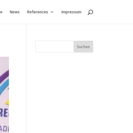
e
News
References
Impressum