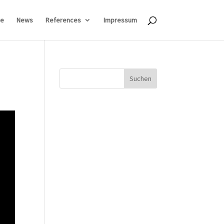
e
News
References
Impressum