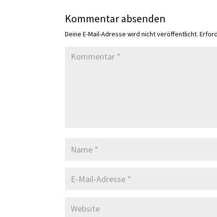
Kommentar absenden
Deine E-Mail-Adresse wird nicht veröffentlicht.
Erfor