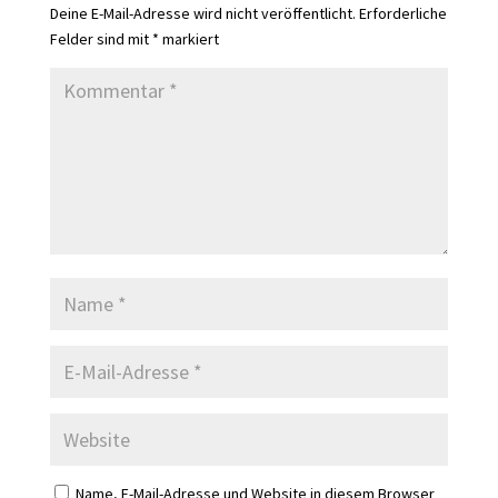
Deine E-Mail-Adresse wird nicht veröffentlicht.
Erforderliche
Felder sind mit
*
markiert
Name, E-Mail-Adresse und Website in diesem Browser