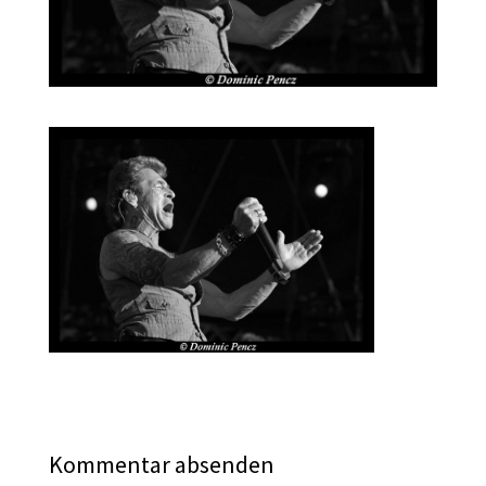
Kommentar absenden