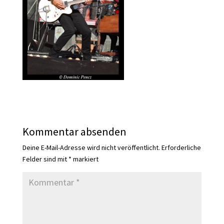
Kommentar absenden
Deine E-Mail-Adresse wird nicht veröffentlicht.
Erforderliche
Felder sind mit
*
markiert