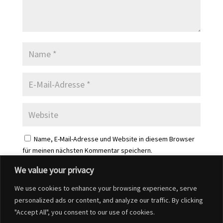
Name, E-Mail-Adresse und Website in diesem Browser
für meinen nächsten Kommentar speichern.
We value your privacy
We use cookies to enhance your browsing experience, serve
personalized ads or content, and analyze our traffic. By clicking
"Accept All", you consent to our use of cookies.