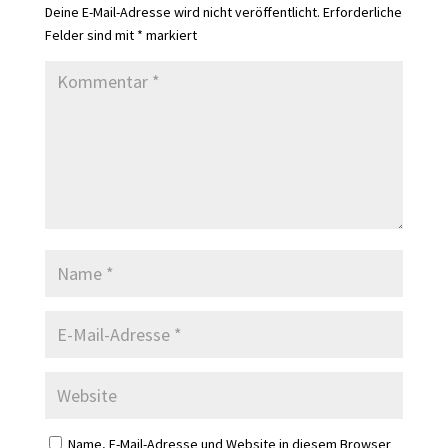
Deine E-Mail-Adresse wird nicht veröffentlicht.
Erforderliche
Felder sind mit
*
markiert
Name, E-Mail-Adresse und Website in diesem Browser