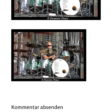
Kommentar absenden