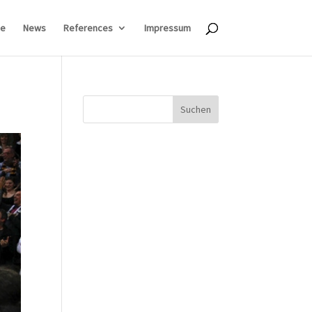
e
News
References
Impressum