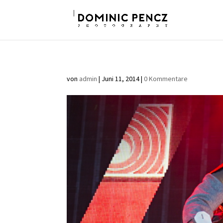
von
admin
|
Juni 11, 2014
|
0 Kommentare