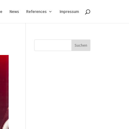
e
News
References
Impressum