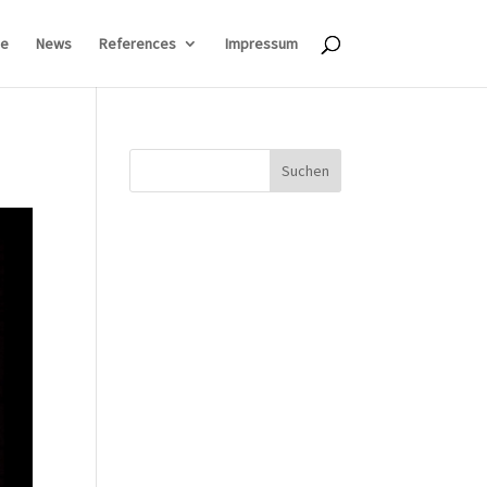
e
News
References
Impressum