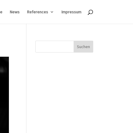
e
News
References
Impressum