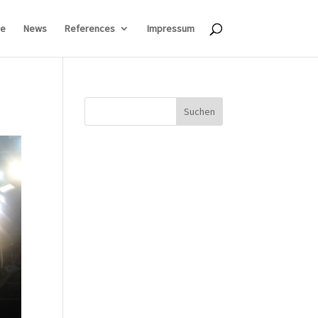
e
News
References
Impressum