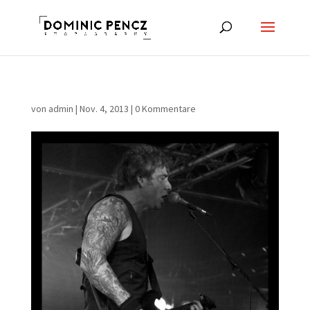
von
admin
|
Nov. 4, 2013
|
0 Kommentare