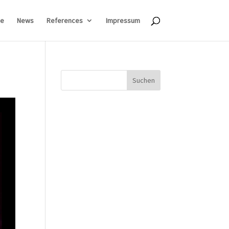
e
News
References
Impressum