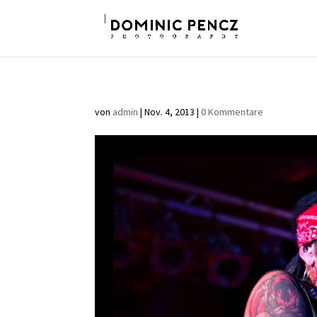
von
admin
|
Nov. 4, 2013
|
0 Kommentare