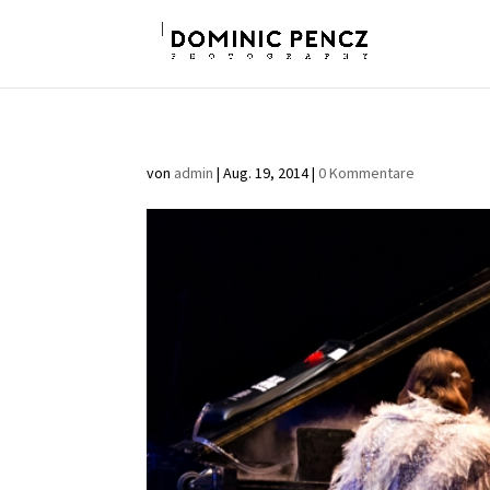
von
admin
|
Aug. 19, 2014
|
0 Kommentare