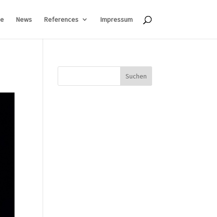
e
News
References
Impressum