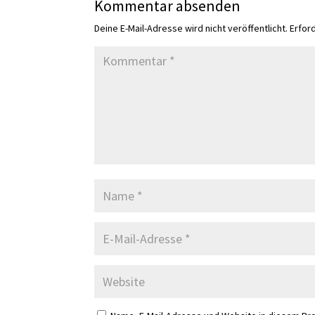
Kommentar absenden
Deine E-Mail-Adresse wird nicht veröffentlicht.
Erfor