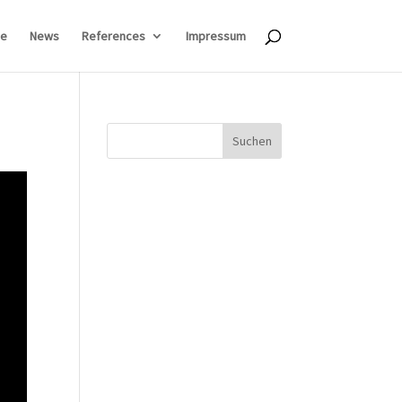
e
News
References
Impressum