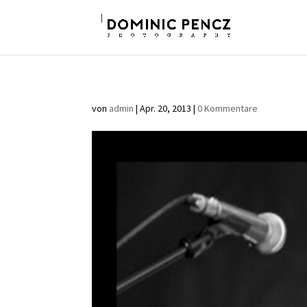
von
admin
|
Apr. 20, 2013
|
0 Kommentare