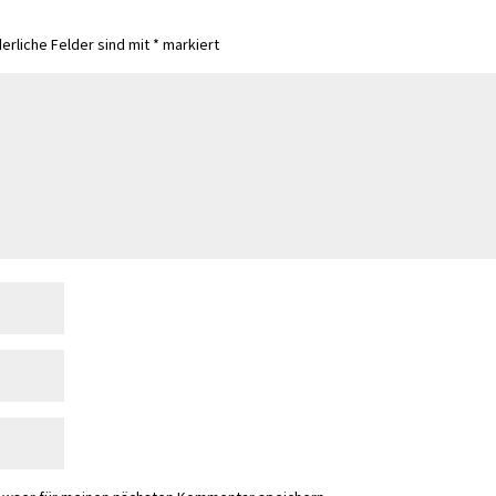
derliche Felder sind mit
*
markiert