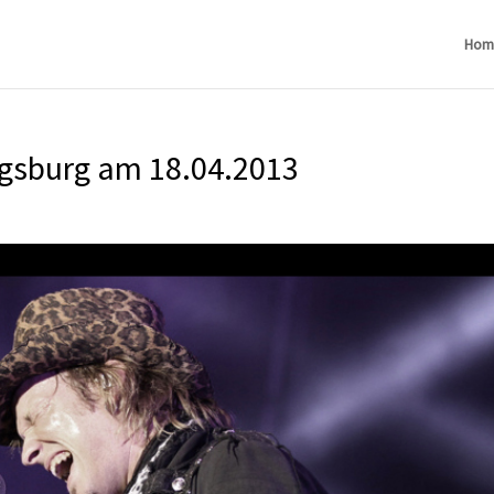
Hom
igsburg am 18.04.2013