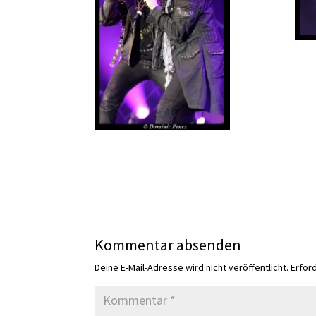
Kommentar absenden
Deine E-Mail-Adresse wird nicht veröffentlicht.
Erfor