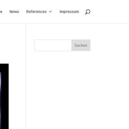
e
News
References
Impressum