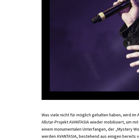
Was viele nicht für möglich gehalten haben, wird im 
Allstar-Projekt AVANTASIA wieder mobilisiert, um 
einem monumentalen Unterfangen, der „Mystery Wor
werden AVANTASIA, bestehend aus einigen bereits v