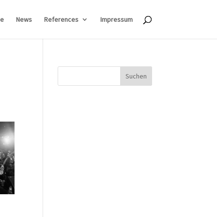
e
News
References
Impressum