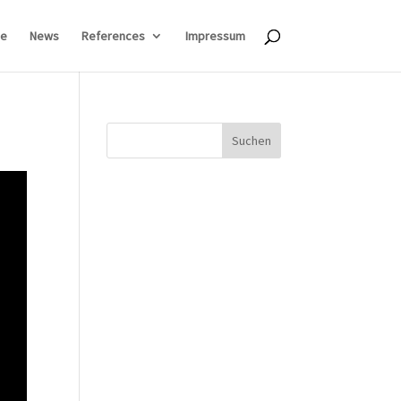
e
News
References
Impressum