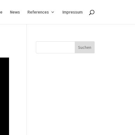
e
News
References
Impressum