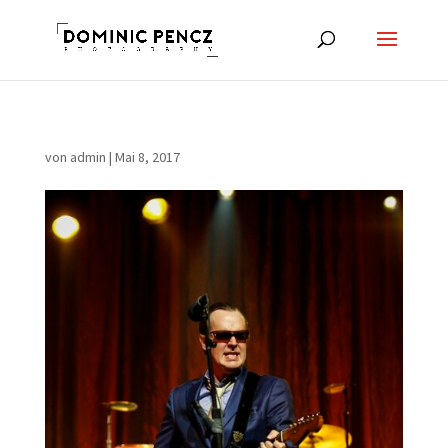
von
admin
|
Mai 8, 2017