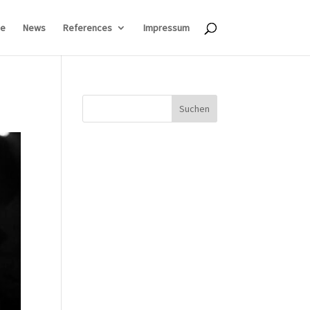
e
News
References
Impressum