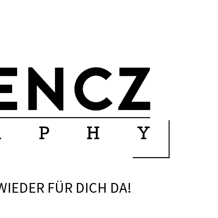
WIEDER FÜR DICH DA!