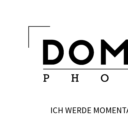
ICH WERDE MOMENTAN