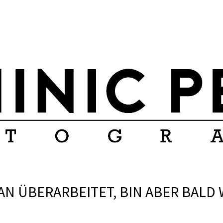
 ÜBERARBEITET, BIN ABER BALD 