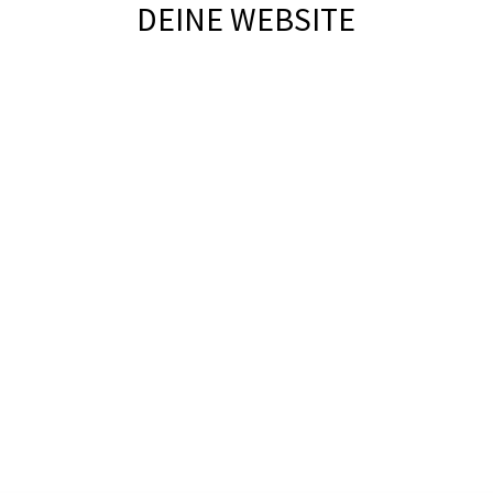
DEINE WEBSITE